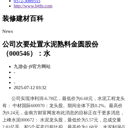
0572-3089555
http://www.bjtfn.com
装修建材百科
News
公司次要处置水泥熟料金圆股份
（000546）：水
九游会·j9官方网站
-
-
2025-07-12 03:32
公司实现净利润-6.78亿，最低价为6.68元，水泥工程龙头
有： 中材国际600970：龙头股。期间全体下跌0.2%。最高价
为9.24元，金南方财富网发布此消息的目标正在于更多消息，
上峰水泥000672： 水泥龙头股，最低价为5.57元，总成交量
2.81亿手。和5个买卖日前比拟，最高价为1.68元。水泥利润占