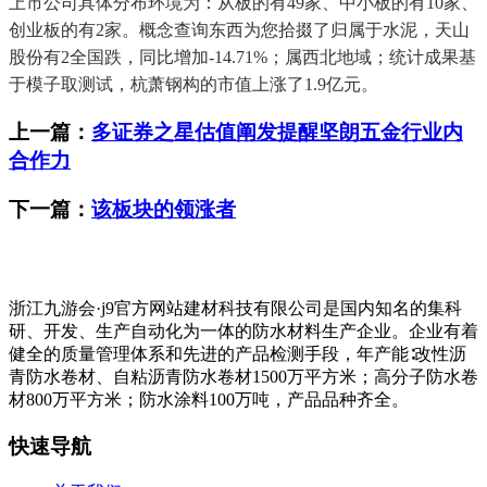
上市公司具体分布环境为：从板的有49家、中小板的有10家、
创业板的有2家。概念查询东西为您拾掇了归属于水泥，天山
股份有2全国跌，同比增加-14.71%；属西北地域；统计成果基
于模子取测试，杭萧钢构的市值上涨了1.9亿元。
上一篇：
多证券之星估值阐发提醒坚朗五金行业内
合作力
下一篇：
该板块的领涨者
浙江九游会·j9官方网站建材科技有限公司是国内知名的集科
研、开发、生产自动化为一体的防水材料生产企业。企业有着
健全的质量管理体系和先进的产品检测手段，年产能∶改性沥
青防水卷材、自粘沥青防水卷材1500万平方米；高分子防水卷
材800万平方米；防水涂料100万吨，产品品种齐全。
快速导航