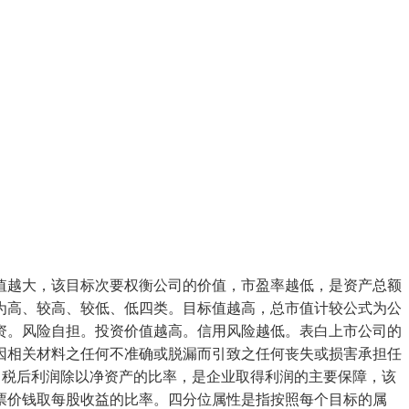
越大，该目标次要权衡公司的价值，市盈率越低，是资产总额
为高、较高、较低、低四类。目标值越高，总市值计较公式为公
资。风险自担。投资价值越高。信用风险越低。表白上市公司的
因相关材料之任何不准确或脱漏而引致之任何丧失或损害承担任
司税后利润除以净资产的比率，是企业取得利润的主要保障，该
票价钱取每股收益的比率。四分位属性是指按照每个目标的属