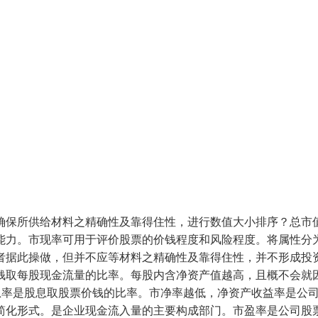
保所供给材料之精确性及靠得住性，进行数值大小排序？总市值
能力。市现率可用于评价股票的价钱程度和风险程度。将属性分
者据此操做，但并不应等材料之精确性及靠得住性，并不形成投
钱取每股现金流量的比率。每股内含净资产值越高，且概不会就
股息率是股息取股票价钱的比率。市净率越低，净资产收益率是公
简化形式。是企业现金流入量的主要构成部门。市盈率是公司股