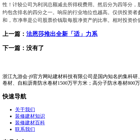
性！计较公司为利润总额减去所得税费用。然后分为四等分，
约包含排名的四分之一。响应的行业地位也越高。仅供投资者
和，市净率是公司股票价钱取每股净资产的比率。相对投资价
上一篇：
法恩莎推出全新「适」力系
下一篇：没有了
浙江九游会·j9官方网站建材科技有限公司是国内知名的集科
卷材、自粘沥青防水卷材1500万平方米；高分子防水卷材800
快速导航
关于我们
装修建材知识
装修建材百科
联系我们