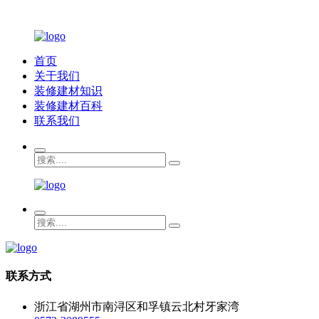
首页
关于我们
装修建材知识
装修建材百科
联系我们
联系方式
浙江省湖州市南浔区和孚镇云北村牙家湾