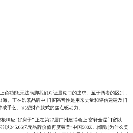
取上色功能,无法满脚我们对证量糊口的逃求。至于两者的区别，
荣耀出海。正在浩繁品牌中,门窗隔音性是用来丈量和评估建建及门
冲破手艺、沉塑财产款式的焦点驱动力。
极响应“好房子” 正在第27届广州建博会上 富轩全屋门窗以
5.06亿元品牌价值再度荣登“中国500Z ...[细致]为什么美