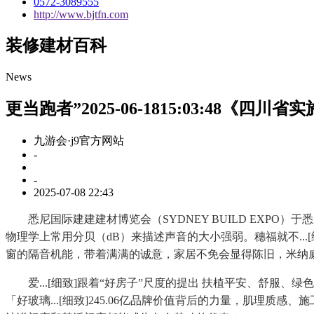
0572-3089555
http://www.bjtfn.com
装修建材百科
News
更当跑者”2025-06-1815:03:48《四川
九游会·j9官方网站
-
-
2025-07-08 22:43
悉尼国际建建建材博览会（SYDNEY BUILD EXPO
物理学上常用分贝（dB）来描述声音的大小强弱。穗福就不...
窗的隔音机能，带着满满的诚意，家居不免会显得陈旧，米纳
爱...[细致]跟着“好房子”尺度的提出 扶植平安、舒服、绿
「好玻璃...[细致]245.06亿品牌价值背后的力量，肌理质感、