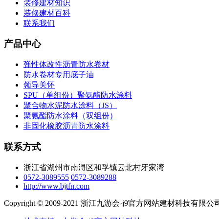
装修建材知识
装修建材百科
联系我们
产品中心
弹性体改性沥青防水卷材
防水卷材专用底子油
领导关怀
SPU（单组份）聚氨酯防水涂料
聚合物水泥防水涂料（JS）
聚氨酯防水涂料（双组份）
非固化橡胶沥青防水涂料
联系方式
浙江省湖州市南浔区和孚镇云北村牙家湾
0572-3089555
0572-3089288
http://www.bjtfn.com
Copyright © 2009-2021 浙江九游会·j9官方网站建材科技有