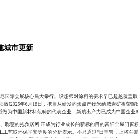
省实施城市更新
）于悉尼国际会展核心昌大举行。设想师对涂料的要求早已超越覆盖
[细致]2025年6月18日，携自从研发的焦点产物米纳威岩矿板
威做为中国新材料范畴的代表企业，新质出产力已成为中国企业
色、聪慧的抱负居所 正成为行业成长的新标的目的富轩全屋门窗积
施工工艺取环保平安等度的分析表示。不只通过“日丰管，上将军瓷砖以24