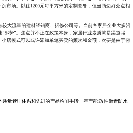
沉市场。以往1200元每平方米的定制套餐，但当两边好处点相
较大流量的建材经销商、拆修公司等。当前各家居企业大多沿
“起势”。焦点并不正在政策本身，家居行业素质就是渠道驱
，小店模式可以或许添加单笔买卖的频次和金额，次要是由于需
的质量管理体系和先进的产品检测手段，年产能∶改性沥青防水