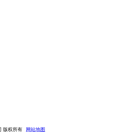
限公司 版权所有
网站地图