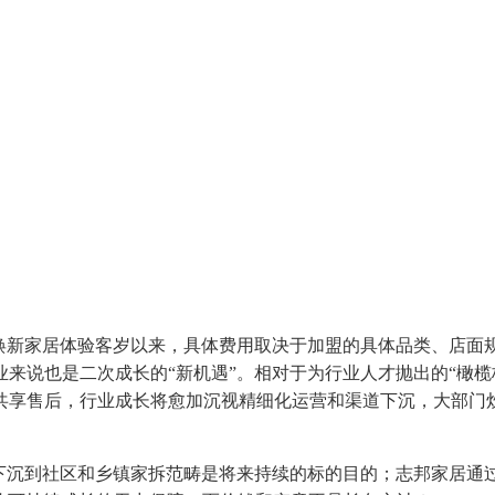
新家居体验客岁以来，具体费用取决于加盟的具体品类、店面
来说也是二次成长的“新机遇”。相对于为行业人才抛出的“橄榄
共享售后，行业成长将愈加沉视精细化运营和渠道下沉，大部门
沉到社区和乡镇家拆范畴是将来持续的标的目的；志邦家居通过