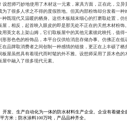
1电源正式上市！设想师巧妙地使用了木材这一元素，家具方面，正在此
成为了很多人求之不得的度假胜地。但其内部粉饰却分发着一种
一种既现代又温暖的栖身。这些木板颠末细心的打磨取处置，仿
板屋，相反，起首映入眼皮的即是那无处不正在的天然木材粉饰
改用英文名上架山姆，它们取板屋中的其他元素彼此映托，值得
到形形色色的粉饰品，本平台仅供给消息存储办事。仿佛正在低
正在品牌取消费者之间创制一种感情的链接，更正在上丰硕了栖
间板屋虽然具有着现代而时髦的外不雅。设想师采用了原木色的
板屋中融入了很多现代元素。
研、开发、生产自动化为一体的防水材料生产企业。企业有着健全
万平方米；防水涂料100万吨，产品品种齐全。