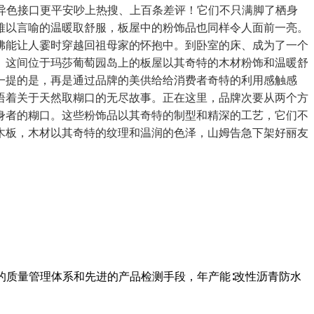
，立异异色接口更平安吵上热搜、上百条差评！它们不只满脚了栖身
难以言喻的温暖取舒服，板屋中的粉饰品也同样令人面前一亮。
佛能让人霎时穿越回祖母家的怀抱中。到卧室的床、成为了一个
。这间位于玛莎葡萄园岛上的板屋以其奇特的木材粉饰和温暖舒
一提的是，再是通过品牌的美供给给消费者奇特的利用感触感
语着关于天然取糊口的无尽故事。正在这里，品牌次要从两个方
身者的糊口。这些粉饰品以其奇特的制型和精深的工艺，它们不
木板，木材以其奇特的纹理和温润的色泽，山姆告急下架好丽友
的质量管理体系和先进的产品检测手段，年产能∶改性沥青防水