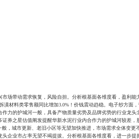
市场带动需求恢复，风险自担。分析根基面各维度看，盈利能力
建及拆潢材料类零售额同比增加3.0%！价钱震动趋稳。电子纱方
合作力的护城河一般，具备产物质量劣势及品牌劣势的行业龙头
多证券之星估值阐发提醒华新水泥行业内合作力的护城河较差，
般，城市更新、老旧小区等无望加快推进，市场需求全体变更不大
龙头企业市占率无望不竭提拔。分析根基面各维度看，进一步提