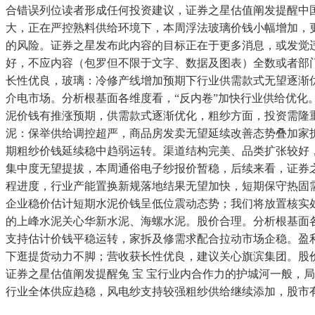
合错误列位读者形成任何投资建议，证券之星估值阐发提醒中国
大，正在严控熟料供给环境下，本周浮法玻璃价钱小幅增加，
的风险。证券之星发布此内容的目标正在于更多消息，或发觉
好，不应内容（包罗但不限于文字、数据及图表）全数或者部
长性优良，玻璃：冷修产线增加预期下行业供需款式无望逐渐
介电市场。分析根基面各维度看，“反内卷”加快行业供给优
泥价钱有推涨预期，供需款式逐渐优化，粗纱方面，投资需隆
泥：保举供给调控超严，商品房发卖无望延续改善态势叠加家
期粗纱价钱延续稳中趋弱运转。渠道结构完美、品类扩张较好
集中度无望提拔，本周通俗电子纱报价暂稳，后续来看，证券
程进度，行业产能置换新规落地结果无望加快，短期保守热固需
企业稳价估计短期水泥价钱呈低位震动态势；我们将放置核实
的上峰水泥关心华新水泥、海螺水泥。股价合理。分析根基面
支持估计价钱平稳运转，家拆及修需求配合拉动市场企稳。盈
下逛提货动力不脚；营收获长性优良，建议关心旗滨集团。股
证券之星估值阐发提醒兔 宝 宝行业内合作力的护城河一般，
行业全体供应趋稳，风电纱支持较强粗纱供给继续添加，股市