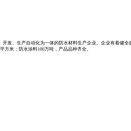
研、开发、生产自动化为一体的防水材料生产企业。企业有着健全
万平方米；防水涂料100万吨，产品品种齐全。