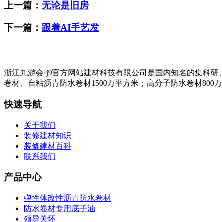
上一篇：
无论是旧房
下一篇：
跟着AI手艺发
浙江九游会·j9官方网站建材科技有限公司是国内知名的集科
卷材、自粘沥青防水卷材1500万平方米；高分子防水卷材800
快速导航
关于我们
装修建材知识
装修建材百科
联系我们
产品中心
弹性体改性沥青防水卷材
防水卷材专用底子油
领导关怀