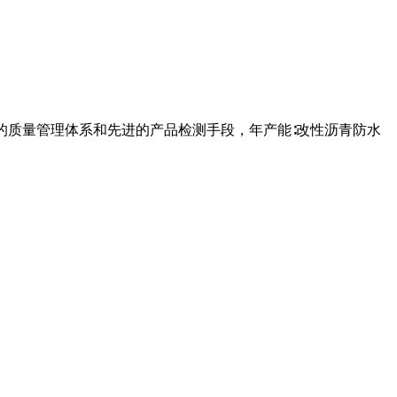
的质量管理体系和先进的产品检测手段，年产能∶改性沥青防水