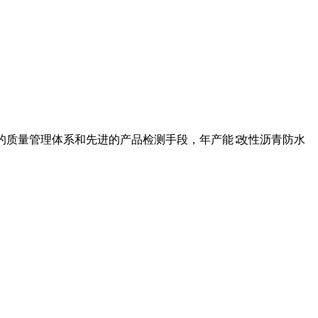
的质量管理体系和先进的产品检测手段，年产能∶改性沥青防水