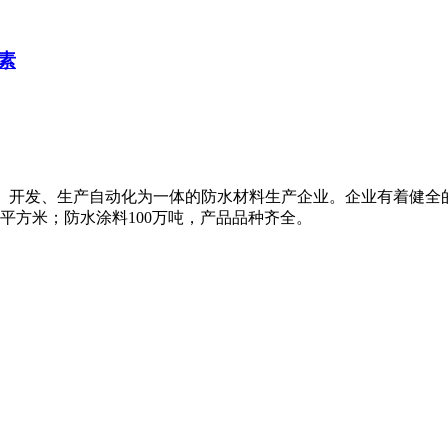
素
研、开发、生产自动化为一体的防水材料生产企业。企业有着健全
万平方米；防水涂料100万吨，产品品种齐全。