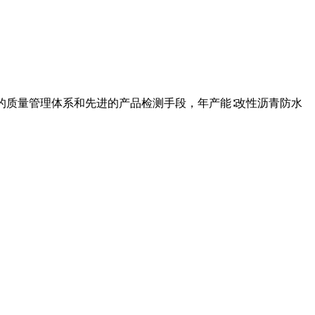
的质量管理体系和先进的产品检测手段，年产能∶改性沥青防水