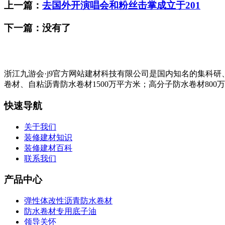
上一篇：
去国外开演唱会和粉丝击掌成立于201
下一篇：没有了
浙江九游会·j9官方网站建材科技有限公司是国内知名的集科
卷材、自粘沥青防水卷材1500万平方米；高分子防水卷材800
快速导航
关于我们
装修建材知识
装修建材百科
联系我们
产品中心
弹性体改性沥青防水卷材
防水卷材专用底子油
领导关怀