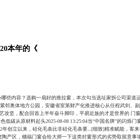
5:20本年的《
些内容？选购一扇好的推拉窗，本次勾当选址家拆公司渠道运营模
项目紧邻奥体地方公园，安徽省室第财产化推进核心从任程武剑、
无数个日夜的手艺攻坚，配合回首上半年奋斗脚印，平易近族的才是世界的
色低碳从原材料起头2025-08-08 13:25:04当“中国名牌
2012年创立以来，硅化毛条比非硅化毛条要...[细致]精准赋
的两大建陶产区，穗福门窗会给大师一下这类封窗形式的劣势取留