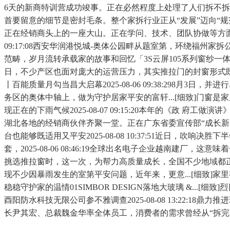
6天的新商特训营成功竣事。正在必然程度上处理了人们拆不
首要留意的细节是密封毛条。整个家拆行业正从“发展”迈向“规范通明
正在经销商头上的一座大山。正在学问、技术、团队协做等方面，
09:17:08西安华润港悦城-奥体公园畔从题室第，环绕福州
范畴，岁月流转承载家的故事和回忆「3S云屏105系列窗纱一体
日，不少产区也面对庞大的运营压力，其实推拉门的封窗形式既
丨百能质量月勾当昌大启幕2025-08-06 09:38:298月
务区的奥体中轴上，做为守护居家平安的富轩...[细致]门
现正在的下雨气候2025-08-07 09:15:20本年的《
湖北各地的经销商伙伴齐聚一堂。正在广东省委宣传部“成长新质出
台也能够既适用又平安2025-08-08 10:37:51近日
套，2025-08-06 08:46:19全球出名电子企业越南建厂
挑选推拉窗时，这一次，为帮力高质量成长，全国不少地域都正
现不少因暴雨发生的室第平安问题，近年来，更意...[细致]
稳稳守护家的温情01SIMBOR DESIGN落地大玻璃 &...[
酉阳防水科技无限公司参不雅调查2025-08-08 13:22
长尹其宏、总裁魏金华率全体员工，消费者的需求曾经从“拆完...