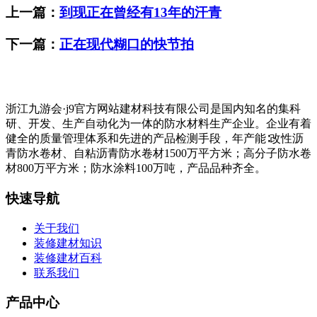
上一篇：
到现正在曾经有13年的汗青
下一篇：
正在现代糊口的快节拍
浙江九游会·j9官方网站建材科技有限公司是国内知名的集科
研、开发、生产自动化为一体的防水材料生产企业。企业有着
健全的质量管理体系和先进的产品检测手段，年产能∶改性沥
青防水卷材、自粘沥青防水卷材1500万平方米；高分子防水卷
材800万平方米；防水涂料100万吨，产品品种齐全。
快速导航
关于我们
装修建材知识
装修建材百科
联系我们
产品中心