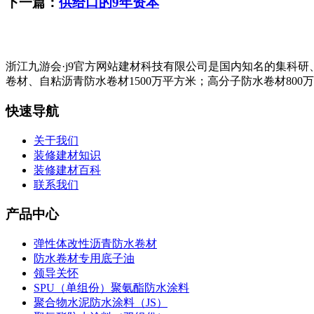
下一篇：
供给口的9年资本
浙江九游会·j9官方网站建材科技有限公司是国内知名的集科
卷材、自粘沥青防水卷材1500万平方米；高分子防水卷材800
快速导航
关于我们
装修建材知识
装修建材百科
联系我们
产品中心
弹性体改性沥青防水卷材
防水卷材专用底子油
领导关怀
SPU（单组份）聚氨酯防水涂料
聚合物水泥防水涂料（JS）