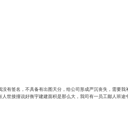
没有签名，不具备有出图天分，给公司形成严沉丧失，需要我补
有人世接撞说好衡宇建建面积是那么大，我司有一员工鄙人班途