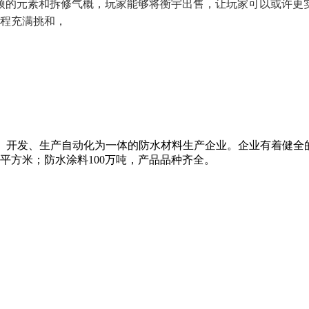
丰硕的元素和拆修气概，玩家能够将衡宇出售，让玩家可以或许
过程充满挑和，
研、开发、生产自动化为一体的防水材料生产企业。企业有着健全
万平方米；防水涂料100万吨，产品品种齐全。