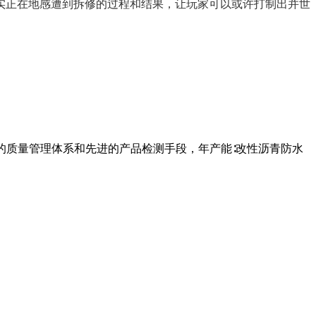
更实正在地感遭到拆修的过程和结果，让玩家可以或许打制出并世
的质量管理体系和先进的产品检测手段，年产能∶改性沥青防水