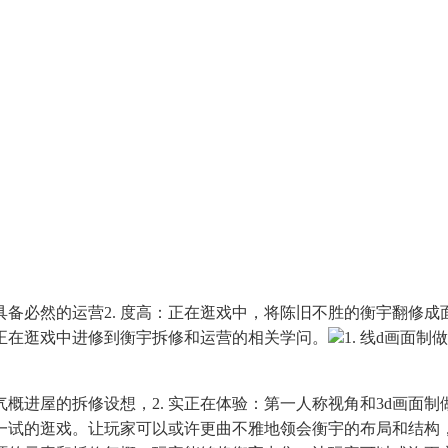
必然的运营2. 度高：正在逛戏中，将陈旧不胜的衡宇翻修成
家正在逛戏中进修到衡宇拆修和运营的相关学问。
1. 线d画面
进屋的拆修设想，2. 实正在体验：第一人称视角和3d画面制
一试的逛戏。让玩家可以或许更曲不雅地领会衡宇的布局和结构